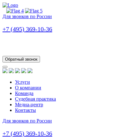
Для звонков по России
+7 (495) 369-10-36
Обратный звонок
Услуги
О компании
Команда
Судебная практика
Медиа-центр
Контакты
Для звонков по России
+7 (495) 369-10-36