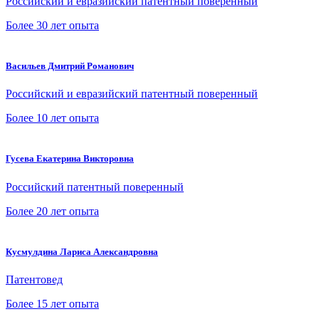
Российский и евразийский патентный поверенный
Более 30 лет опыта
Васильев Дмитрий Романович
Российский и евразийский патентный поверенный
Более 10 лет опыта
Гусева Екатерина Викторовна
Российский патентный поверенный
Более 20 лет опыта
Кусмулдина Лариса Александровна
Патентовед
Более 15 лет опыта