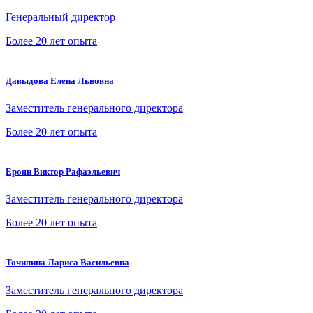
Генеральный директор
Более 20 лет опыта
Давыдова Елена Львовна
Заместитель генерального директора
Более 20 лет опыта
Ероян Виктор Рафаэльевич
Заместитель генерального директора
Более 20 лет опыта
Точилина Лариса Васильевна
Заместитель генерального директора