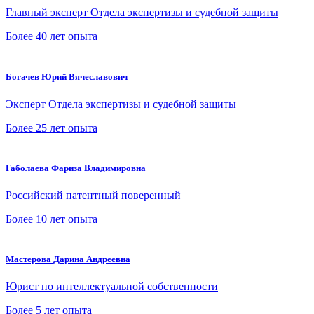
Главный эксперт Отдела экспертизы и судебной защиты
Более 40 лет опыта
Богачев Юрий Вячеславович
Эксперт Отдела экспертизы и судебной защиты
Более 25 лет опыта
Габолаева Фариза Владимировна
Российский патентный поверенный
Более 10 лет опыта
Мастерова Дарина Андреевна
Юрист по интеллектуальной собственности
Более 5 лет опыта