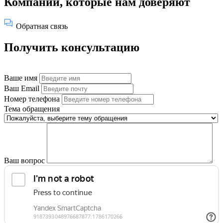
Компании, которые нам доверяют
Обратная связь
Получить консультацию
Ваше имя
Ваш Email
Номер телефона
Тема обращения
Ваш вопрос