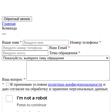
Обратный звонок
Главная
Команда
Ваше имя
*
Номер телефона
*
Ваш Email
*
Тема обращения
*
Ваш вопрос
*
*
Я принимаю условия
политики конфиденциальности
и
даю согласие на обработку и хранение персональных данных