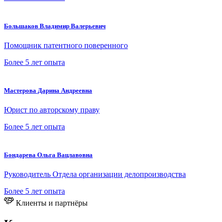
Большаков Владимир Валерьевич
Помощник патентного поверенного
Более 5 лет опыта
Мастерова Дарина Андреевна
Юрист по авторскому праву
Более 5 лет опыта
Бондарева Ольга Вацлавовна
Руководитель Отдела организации делопроизводства
Более 5 лет опыта
Клиенты и партнёры