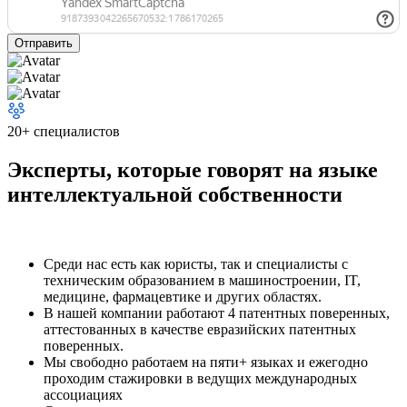
20+ специалистов
Эксперты, которые говорят на языке
интеллектуальной собственности
Среди нас есть как юристы, так и специалисты с
техническим образованием в машиностроении, IT,
медицине, фармацевтике и других областях.
В нашей компании работают 4 патентных поверенных,
аттестованных в качестве евразийских патентных
поверенных.
Мы свободно работаем на пяти+ языках и ежегодно
проходим стажировки в ведущих международных
ассоциациях