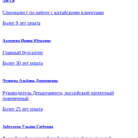
Лю Си
Специалист по работе с китайскими клиентами
Более 9 лет опыта
Алленова Ирина Юрьевна
Главный бухгалтер
Более 30 лет опыта
Ченцова Альбина Дмитриевна
Руководитель Департамента, российский патентный
поверенный
Более 25 лет опыта
Забегаева Ульяна Глебовна