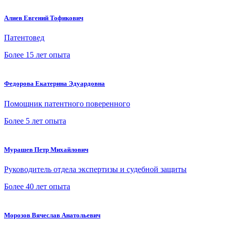
Алиев Евгений Тофикович
Патентовед
Более 15 лет опыта
Федорова Екатерина Эдуардовна
Помощник патентного поверенного
Более 5 лет опыта
Мурашев Петр Михайлович
Руководитель отдела экспертизы и судебной защиты
Более 40 лет опыта
Морозов Вячеслав Анатольевич