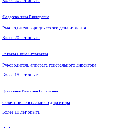
Более 20 лет опыта
Фаддеева Анна Викторовна
Руководитель юридического департамента
Более 20 лет опыта
Ротнова Елена Степановна
Руководитель аппарата генерального директора
Более 15 лет опыта
Грушецкий Вячеслав Георгиевич
Советник генерального директора
Более 10 лет опыта