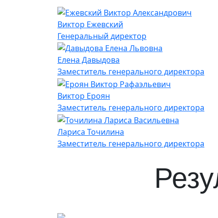
Виктор Ежевский
Генеральный директор
Елена Давыдова
Заместитель генерального директора
Виктор Ероян
Заместитель генерального директора
Лариса Точилина
Заместитель генерального директора
Резу