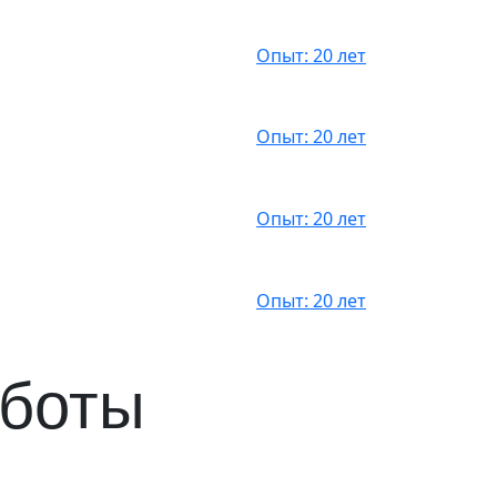
Опыт: 20 лет
Опыт: 20 лет
Опыт: 20 лет
Опыт: 20 лет
аботы