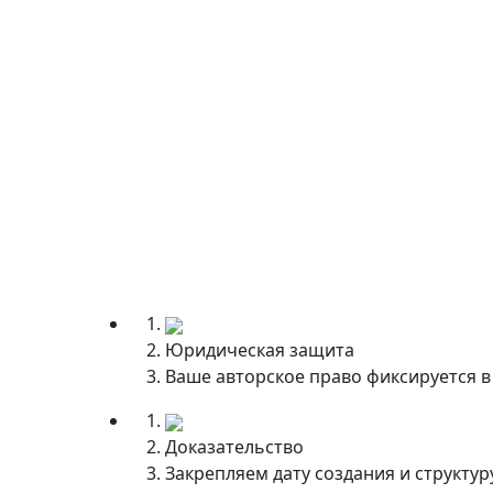
Юридическая защита
Ваше авторское право фиксируется в
Доказательство
Закрепляем дату создания и структур