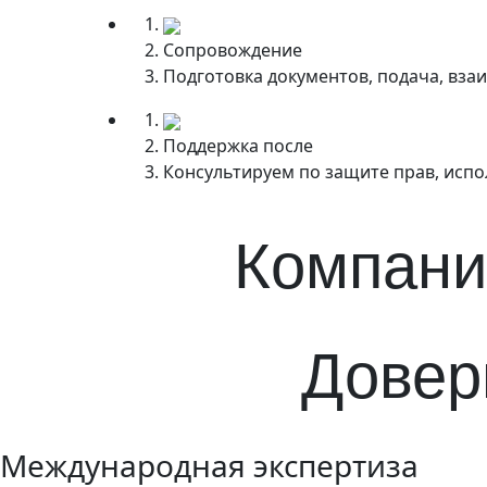
Сопровождение
Подготовка документов, подача, вза
Поддержка после
Консультируем по защите прав, испо
Компани
Довер
Международная экспертиза