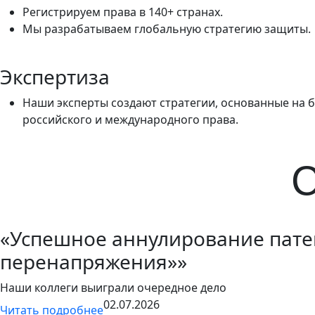
Регистрируем права в 140+ странах.
Мы разрабатываем глобальную стратегию защиты.
Экспертиза
Наши эксперты создают стратегии, основанные на 
российского и международного права.
С
«Успешное аннулирование пате
перенапряжения»»
Наши коллеги выиграли очередное дело
02.07.2026
Читать подробнее