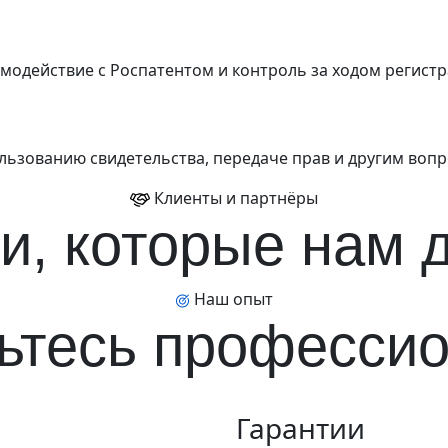
имодействие с Роспатентом и контроль за ходом регистр
льзованию свидетельства, передаче прав и другим вопр
Клиенты и партнёры
и, которые нам 
Наш опыт
ьтесь професси
Гарантии