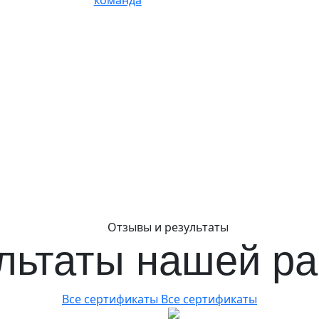
команда
Отзывы и результаты
льтаты нашей р
Все сертификаты
Все сертификаты