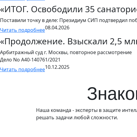
«ИТОГ. Освободили 35 санатор
Поставили точку в деле: Президиум СИП подтвердил по
08.04.2026
Читать подробнее
«Продолжение. Взыскали 2,5 мл
Арбитражный суд г. Москвы, повторное рассмотрение
Дело No А40-140761/2021
10.12.2025
Читать подробнее
Знако
Наша команда - эксперты в защите инте
решать задачи любой сложности.