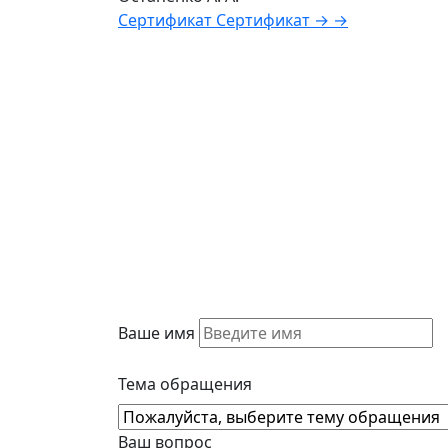
Сертификат
Сертификат
→
→
Ваше имя
Тема обращения
Ваш вопрос