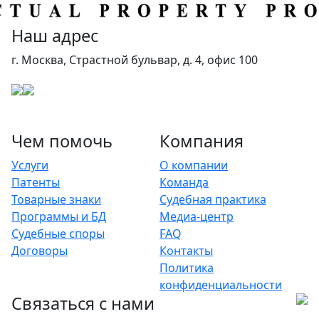
Наш адрес
г. Москва, Страстной бульвар, д. 4, офис 100
Чем помочь
Компания
Услуги
О компании
Патенты
Команда
Товарные знаки
Судебная практика
Программы и БД
Медиа-центр
Судебные споры
FAQ
Договоры
Контакты
Политика
конфиденциальности
Связаться с нами