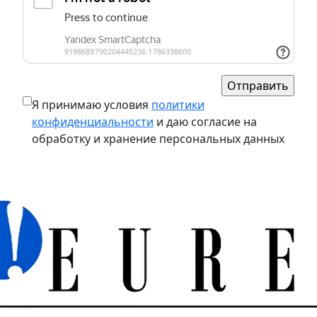
Я принимаю условия
политики
конфиденциальности
и даю согласие на
обработку и хранение персональных данных