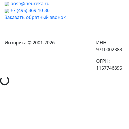
post@ineureka.ru
+7 (495) 369-10-36
Заказать обратный звонок
Инэврика © 2001-2026
ИНН:
9710002383
ОГРН:
1157746895