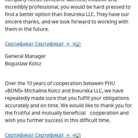
incredibly professional, you would be hard pressed to
find a better option than Ineureka LLC. They have our
sincere thanks, and we look forward to working with
them in the future.
Сертификат
Сертификат
→
→
General Manager
Boguslaw Kolcz
Over the 10 years of cooperation between PHU
«BOMI» Michalina Kolcz and Ineureka LLC, we have
repeatedly made sure that you fulfill your obligations
accurately and on time. We would like to thank you for
the fruitful and mutually beneficial cooperation and
wish you further success in this difficult time.
Сертификат
Сертификат
→
→