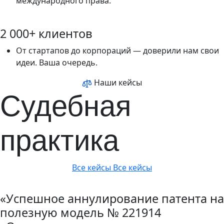
международного права.
2 000+ клиентов
От стартапов до корпораций — доверили нам свои
идеи. Ваша очередь.
Наши кейсы
Судебная
практика
Все кейсы
Все кейсы
«Успешное аннулирование патента на
полезную модель № 221914