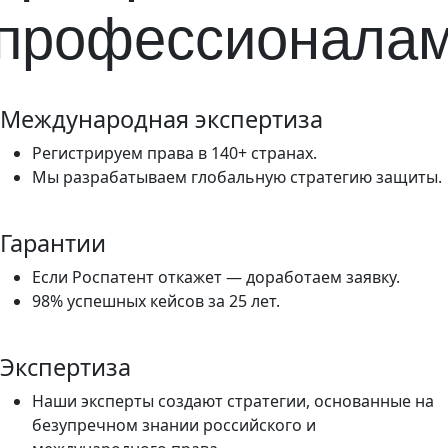
профессионала
Международная экспертиза
Регистрируем права в 140+ странах.
Мы разрабатываем глобальную стратегию защиты.
Гарантии
Если Роспатент откажет — доработаем заявку.
98% успешных кейсов за 25 лет.
Экспертиза
Наши эксперты создают стратегии, основанные на
безупречном знании российского и