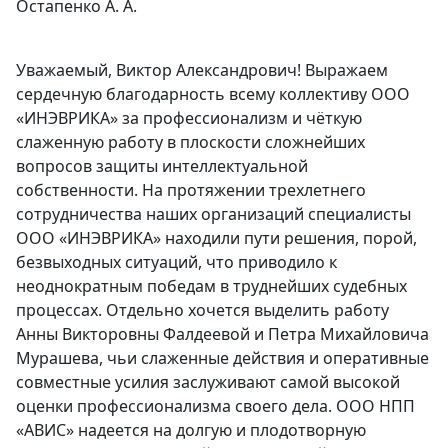
Остапенко А. А.
Уважаемый, Виктор Александрович! Выражаем
сердечную благодарность всему коллективу ООО
«ИНЭВРИКА» за профессионализм и чёткую
слаженную работу в плоскости сложнейших
вопросов защиты интеллектуальной
собственности. На протяжении трехлетнего
сотрудничества наших организаций специалисты
ООО «ИНЭВРИКА» находили пути решения, порой,
безвыходных ситуаций, что приводило к
неоднократным победам в труднейших судебных
процессах. Отдельно хочется выделить работу
Анны Викторовны Фалдеевой и Петра Михайловича
Мурашева, чьи слаженные действия и оперативные
совместные усилия заслуживают самой высокой
оценки профессионализма своего дела. ООО НПП
«АВИС» надеется на долгую и плодотворную