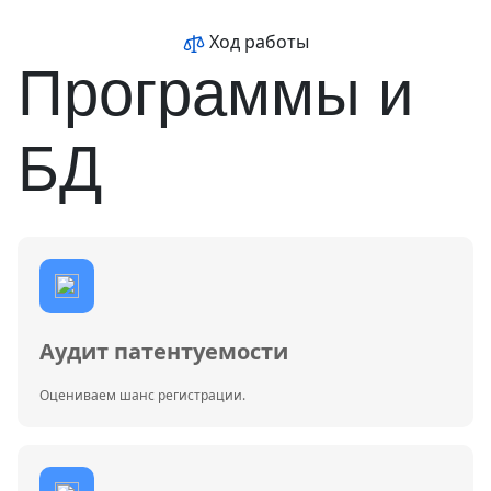
Ход работы
Программы и
БД
Аудит патентуемости
Оцениваем шанс регистрации.