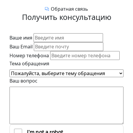
Обратная связь
Получить консультацию
Ваше имя
Ваш Email
Номер телефона
Тема обращения
Ваш вопрос