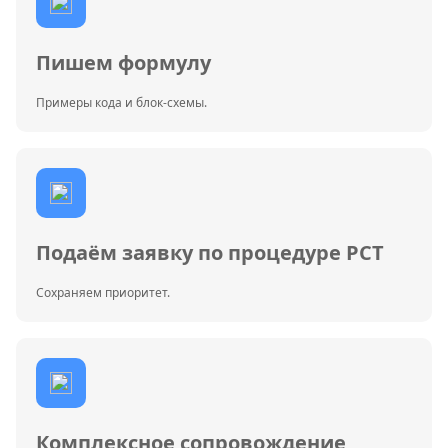
Пишем формулу
Примеры кода и блок-схемы.
Подаём заявку по процедуре PCT
Сохраняем приоритет.
Комплексное сопровождение