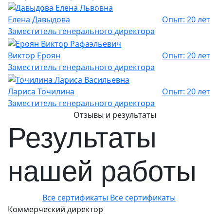
Елена Давыдова
Опыт: 20 лет
Заместитель генерального директора
Виктор Ероян
Опыт: 20 лет
Заместитель генерального директора
Лариса Точилина
Опыт: 20 лет
Заместитель генерального директора
Отзывы и результаты
Результаты
нашей работы
Все сертификаты
Все сертификаты
Коммерческий директор