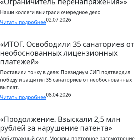
«Ограничитель перенапряжения»»
Наши коллеги выиграли очередное дело
02.07.2026
Читать подробнее
«ИТОГ. Освободили 35 санаториев от
необоснованных лицензионных
платежей»
Поставили точку в деле: Президиум СИП подтвердил
победу и защитил 35 санаториев от необоснованных
выплат.
08.04.2026
Читать подробнее
«Продолжение. Взыскали 2,5 млн
рублей за нарушение патента»
Арбитражный суд г. Москвы, повторное рассмотрение