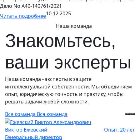
Дело No А40-140761/2021
10.12.2025
Читать подробнее
Наша команда
Знакомьтесь,
ваши эксперты
Наша команда - эксперты в защите
интеллектуальной собственности. Мы объединяем
опыт, юридическую точность и практику, чтобы
решать задачи любой сложности.
Вся команда
Вся команда
Виктор Ежевский
Опыт: 20 лет
Генеральный директор