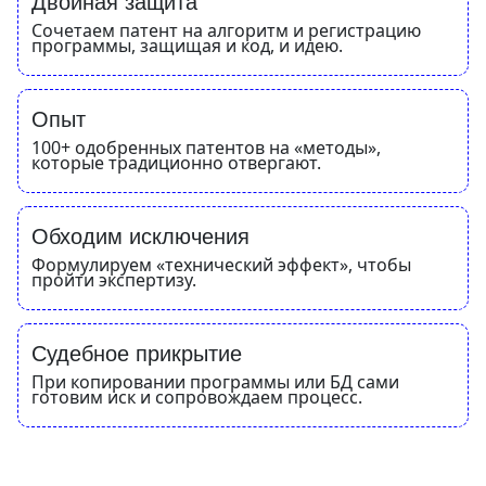
Двойная защита
Сочетаем патент на алгоритм и регистрацию
программы, защищая и код, и идею.
Опыт
100+ одобренных патентов на «методы»,
которые традиционно отвергают.
Обходим исключения
Формулируем «технический эффект», чтобы
пройти экспертизу.
Судебное прикрытие
При копировании программы или БД сами
готовим иск и сопровождаем процесс.